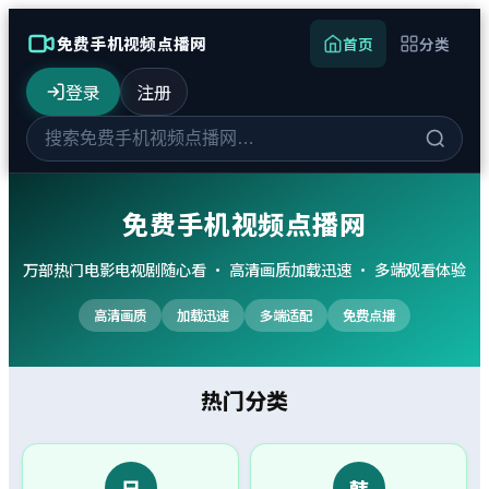
免费手机视频点播网
首页
分类
登录
注册
免费手机视频点播网
万部热门电影电视剧随心看 · 高清画质加载迅速 · 多端观看体验
高清画质
加载迅速
多端适配
免费点播
热门分类
日
韩