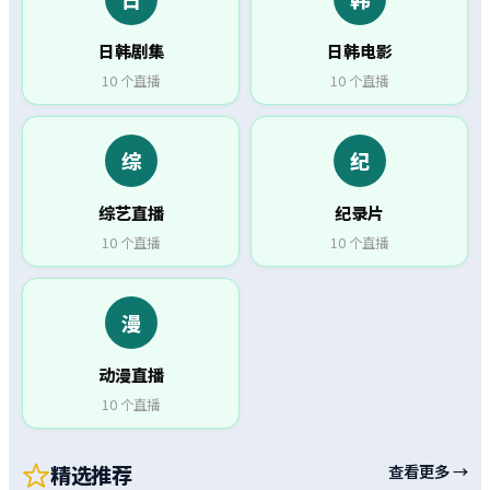
日韩剧集
日韩电影
10
个直播
10
个直播
综
纪
综艺直播
纪录片
10
个直播
10
个直播
漫
动漫直播
10
个直播
精选推荐
查看更多 →